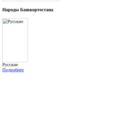
Народы Башкортостана
Русские
Подробнее