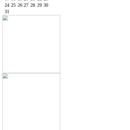
24
25
26
27
28
29
30
31