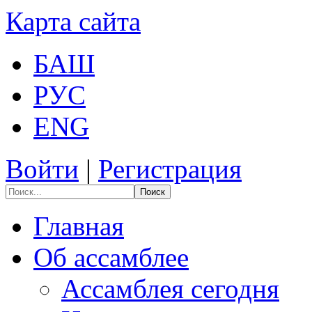
Карта сайта
БАШ
РУС
ENG
Войти
|
Регистрация
Поиск
Главная
Об ассамблее
Ассамблея сегодня