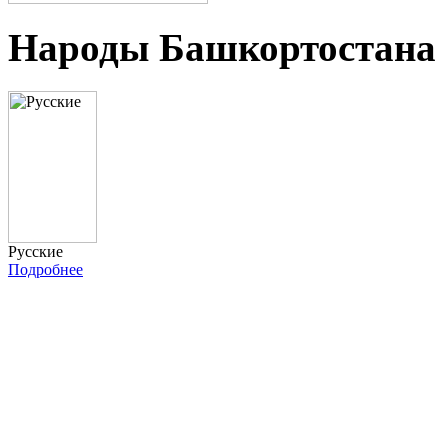
Народы Башкортостана
Русские
Подробнее