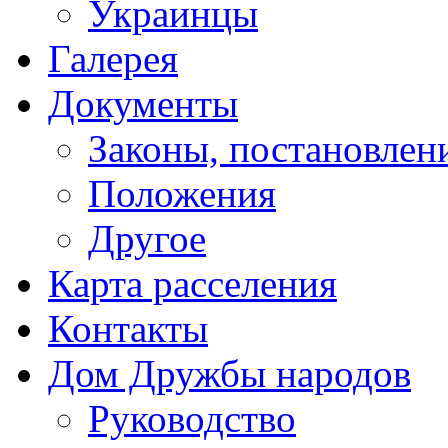
Украинцы
Галерея
Документы
Законы, постановлени
Положения
Другое
Карта расселения
Контакты
Дом Дружбы народов
Руководство