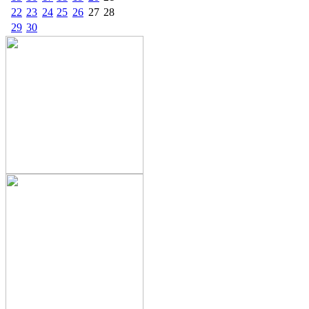
22
23
24
25
26
27
28
29
30