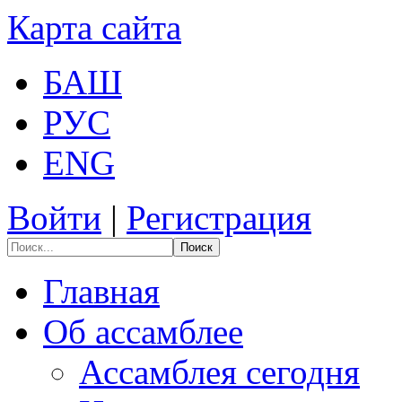
Карта сайта
БАШ
РУС
ENG
Войти
|
Регистрация
Поиск
Главная
Об ассамблее
Ассамблея сегодня