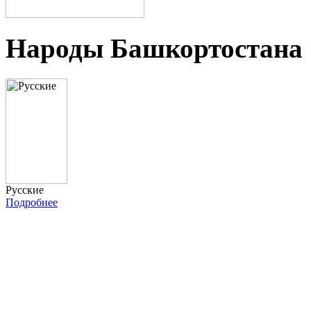
Народы Башкортостана
Русские
Подробнее