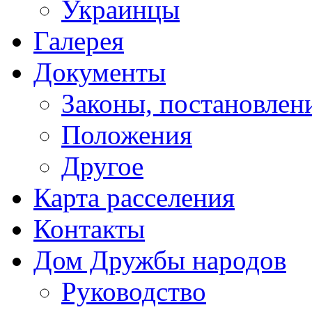
Украинцы
Галерея
Документы
Законы, постановлени
Положения
Другое
Карта расселения
Контакты
Дом Дружбы народов
Руководство