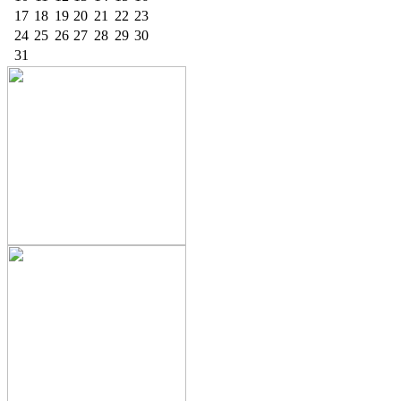
17
18
19
20
21
22
23
24
25
26
27
28
29
30
31