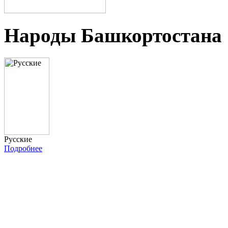
Народы Башкортостана
Русские
Подробнее