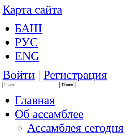
Карта сайта
БАШ
РУС
ENG
Войти
|
Регистрация
Поиск
Главная
Об ассамблее
Ассамблея сегодня