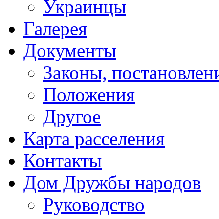
Украинцы
Галерея
Документы
Законы, постановлени
Положения
Другое
Карта расселения
Контакты
Дом Дружбы народов
Руководство