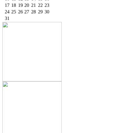
17
18
19
20
21
22
23
24
25
26
27
28
29
30
31