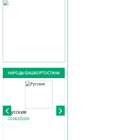
НАРОДЫ БАШКОРТОСТАНА
Русские
Башкиры
Подробнее
Подробнее